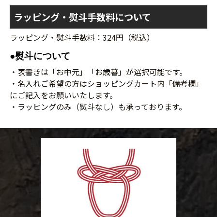
ラッピング・熨斗手数料について
ラッピング・熨斗手数料：324円（税込）
●熨斗について
・表書きは「お中元」「お歳暮」が選択可能です。
・名入れご希望の方はショッピングカート内「備考欄」
にご記入をお願いいたします。
・ラッピングのみ（熨斗なし）も承っております。