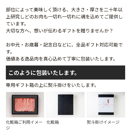
部位によって美味しく頂ける、大きさ・厚さを二十年以
上研究しどのお肉も一切れ一切れに魂を込めてご提供し
ています。
大切な方へ、想いが伝わるギフトを贈りませんか？
お中元・お歳暮・記念日などに、全品ギフト対応可能で
す。
価値ある逸品肉を真心込めて丁寧に包装いたします。
このように包装いたします。
専用ギフト箱の上に熨斗掛けをいたします。
化粧箱ご利用イメー
化粧箱
熨斗掛けイメージ
ジ