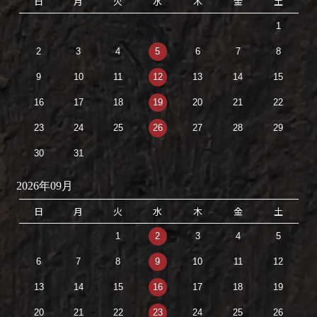
日
月
火
水
木
金
土
1
2
3
4
5
6
7
8
9
10
11
12
13
14
15
16
17
18
19
20
21
22
23
24
25
26
27
28
29
30
31
2026年09月
日
月
火
水
木
金
土
1
2
3
4
5
6
7
8
9
10
11
12
13
14
15
16
17
18
19
20
21
22
23
24
25
26