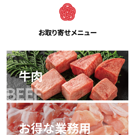
お取り寄せメニュー
牛肉
お得な業務用