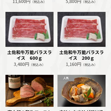
11,600円
5,800円
（税込み）
（税込み）
土佐和牛万能バラスラ
土佐和牛万能バラスラ
イス 600ｇ
イス 200ｇ
3,480円
1,160円
（税込み）
（税込み）