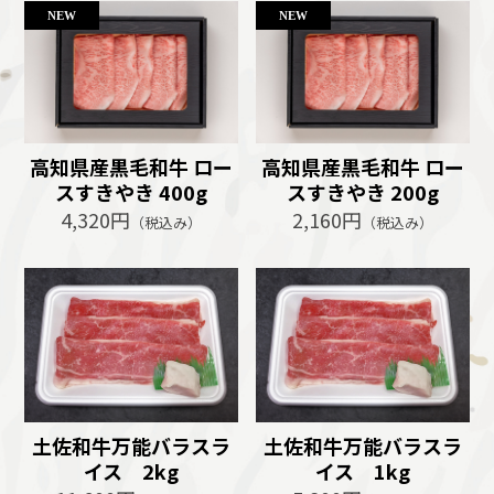
高知県産黒毛和牛 ロー
高知県産黒毛和牛 ロー
スすきやき 400g
スすきやき 200g
4,320円
2,160円
（税込み）
（税込み）
土佐和牛万能バラスラ
土佐和牛万能バラスラ
イス 2kg
イス 1kg