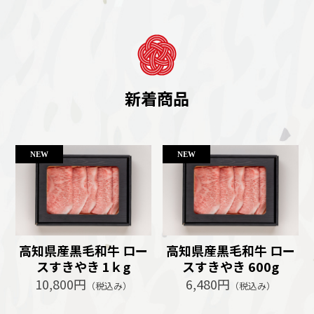
新着商品
高知県産黒毛和牛 ロー
高知県産黒毛和牛 ロー
スすきやき 1ｋg
スすきやき 600g
10,800円
6,480円
（税込み）
（税込み）