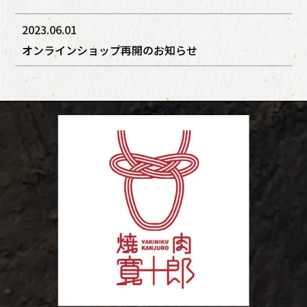
2023.06.01
オンラインショップ再開のお知らせ