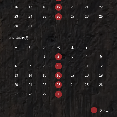
16
17
18
19
20
21
22
23
24
25
26
27
28
29
30
31
2026年09月
日
月
火
水
木
金
土
1
2
3
4
5
6
7
8
9
10
11
12
13
14
15
16
17
18
19
20
21
22
23
24
25
26
27
28
29
30
定休日