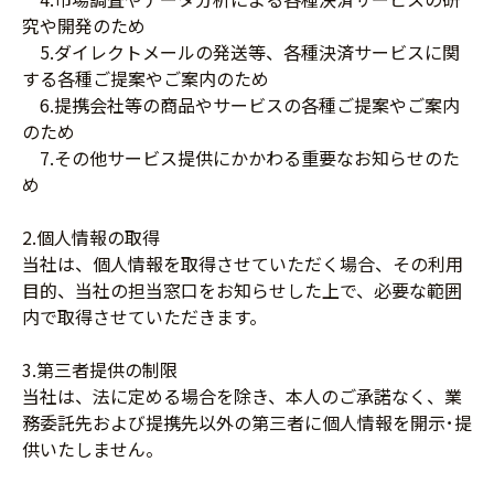
究や開発のため
5.ダイレクトメールの発送等、各種決済サービスに関
する各種ご提案やご案内のため
6.提携会社等の商品やサービスの各種ご提案やご案内
のため
7.その他サービス提供にかかわる重要なお知らせのた
め
2.個人情報の取得
当社は、個人情報を取得させていただく場合、その利用
目的、当社の担当窓口をお知らせした上で、必要な範囲
内で取得させていただきます。
3.第三者提供の制限
当社は、法に定める場合を除き、本人のご承諾なく、業
務委託先および提携先以外の第三者に個人情報を開示･提
供いたしません。