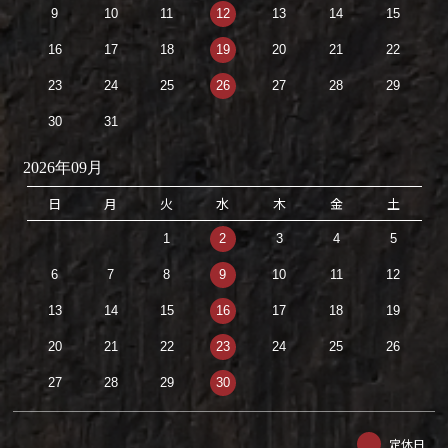
9
10
11
12
13
14
15
16
17
18
19
20
21
22
23
24
25
26
27
28
29
30
31
2026年09月
日
月
火
水
木
金
土
1
2
3
4
5
6
7
8
9
10
11
12
13
14
15
16
17
18
19
20
21
22
23
24
25
26
27
28
29
30
定休日