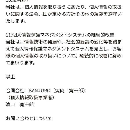
当社は、個人情報を取り扱うにあたり、個人情報の取扱
いに関する法令、国が定める方針その他の規範を遵守い
たします。
11.個人情報保護マネジメントシステムの継続的改善
当社は、情報技術の発展や、社会的要請の変化等を踏ま
えて個人情報保護マネジメントシステムを見直し、お客
様の個人情報の取り扱いについて、継続的に改善に努め
てまいります。
以上
合同会社 KANJURO（焼肉 寛十郎）
（個人情報取扱事業者）
濵口 寛十郎
お問い合わせについて