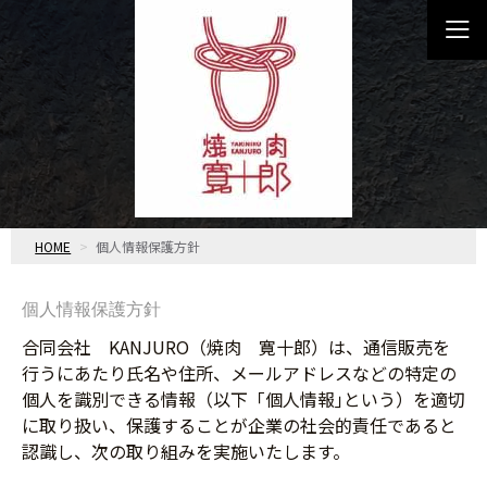
HOME
個人情報保護方針
個人情報保護方針
合同会社 KANJURO（焼肉 寛十郎）は、通信販売を
行うにあたり氏名や住所、メールアドレスなどの特定の
個人を識別できる情報（以下「個人情報｣という）を適切
に取り扱い、保護することが企業の社会的責任であると
認識し、次の取り組みを実施いたします。