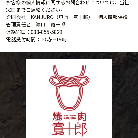
お客様の個人情報に関するお問合わせについては、当社
窓口までご連絡ください。
合同会社 KANJURO（焼肉 寛十郎） 個人情報保護
管理責任者 濵口 寛十郎
連絡窓口：088-855-5829
電話受付時間：10時～19時