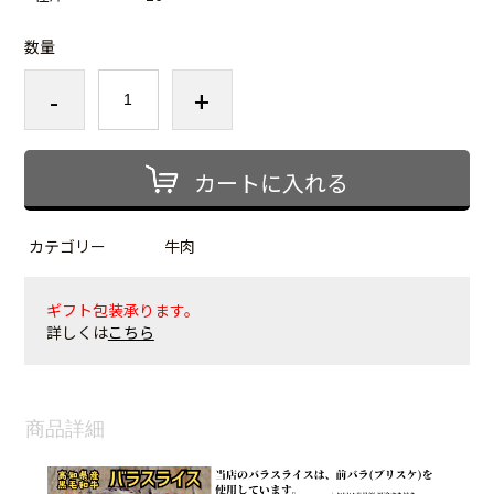
数量
-
+
カートに入れる
カテゴリー
牛肉
ギフト包装承ります。
詳しくは
こちら
商品詳細