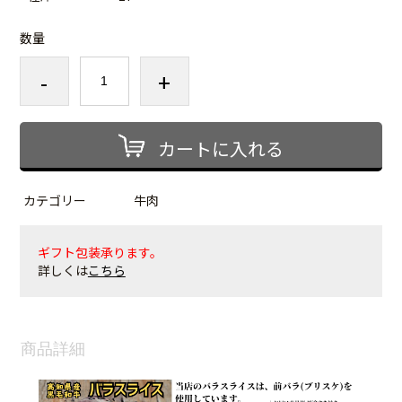
数量
-
+
カートに入れる
カテゴリー
牛肉
ギフト包装承ります。
詳しくは
こちら
商品詳細