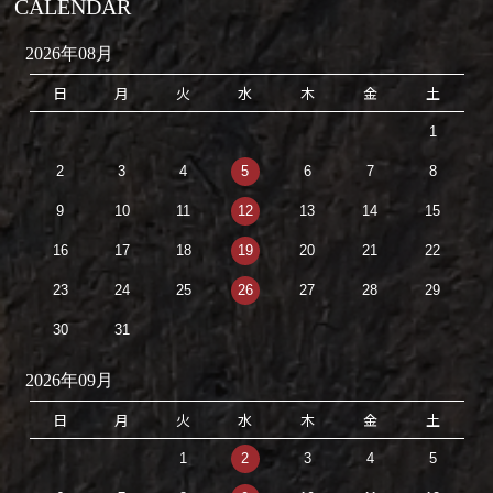
CALENDAR
2026年08月
日
月
火
水
木
金
土
1
2
3
4
5
6
7
8
9
10
11
12
13
14
15
16
17
18
19
20
21
22
23
24
25
26
27
28
29
30
31
2026年09月
日
月
火
水
木
金
土
1
2
3
4
5