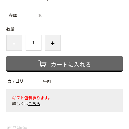
在庫
10
数量
-
+
カートに入れる
カテゴリー
牛肉
ギフト包装承ります。
詳しくは
こちら
商品詳細